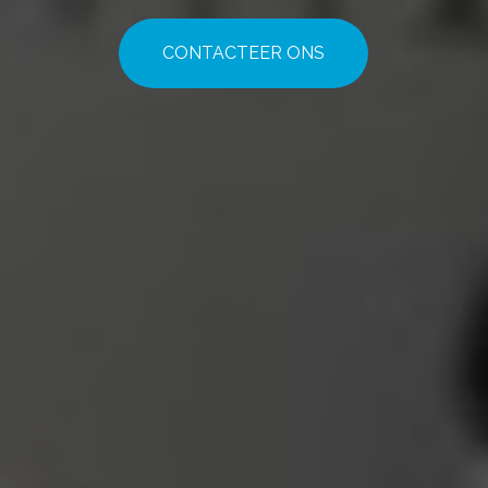
CONTACTEER ONS