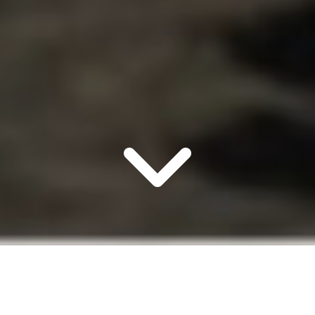
DE ELEKTRISCHE