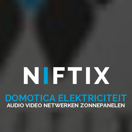
N
I
FTIX
DOMOTICA ELEKTRICITEIT
AUDIO VIDEO NETWERKEN ZONNEPANELEN